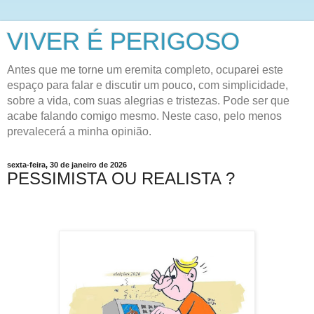
VIVER É PERIGOSO
Antes que me torne um eremita completo, ocuparei este
espaço para falar e discutir um pouco, com simplicidade,
sobre a vida, com suas alegrias e tristezas. Pode ser que
acabe falando comigo mesmo. Neste caso, pelo menos
prevalecerá a minha opinião.
sexta-feira, 30 de janeiro de 2026
PESSIMISTA OU REALISTA ?