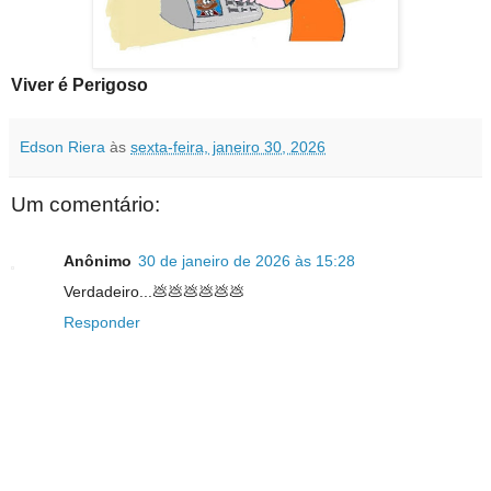
Viver é Perigoso
Edson Riera
às
sexta-feira, janeiro 30, 2026
Um comentário:
Anônimo
30 de janeiro de 2026 às 15:28
Verdadeiro...💩💩💩💩💩💩
Responder