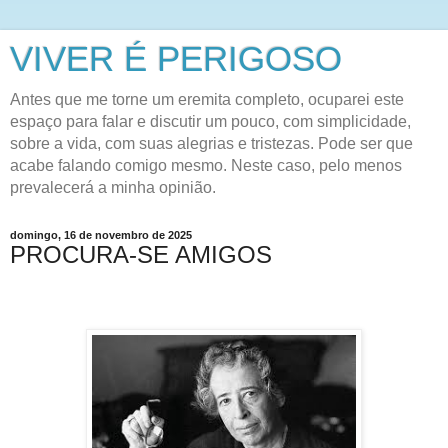
VIVER É PERIGOSO
Antes que me torne um eremita completo, ocuparei este
espaço para falar e discutir um pouco, com simplicidade,
sobre a vida, com suas alegrias e tristezas. Pode ser que
acabe falando comigo mesmo. Neste caso, pelo menos
prevalecerá a minha opinião.
domingo, 16 de novembro de 2025
PROCURA-SE AMIGOS