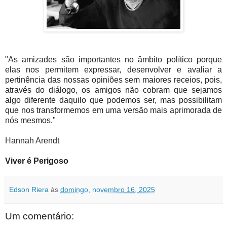
"As amizades são importantes no âmbito político porque
elas nos permitem expressar, desenvolver e avaliar a
pertinência das nossas opiniões sem maiores receios, pois,
através do diálogo, os amigos não cobram que sejamos
algo diferente daquilo que podemos ser, mas possibilitam
que nos transformemos em uma versão mais aprimorada de
nós mesmos."
Hannah Arendt
Viver é Perigoso
Edson Riera
às
domingo, novembro 16, 2025
Um comentário: