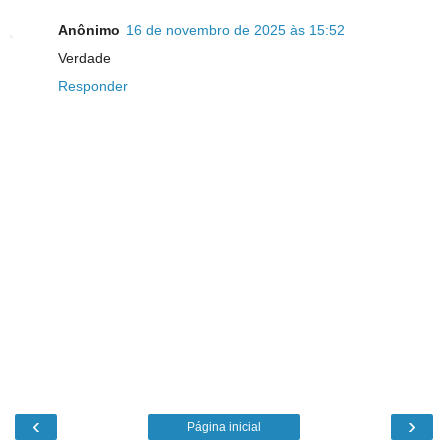
Anônimo
16 de novembro de 2025 às 15:52
Verdade
Responder
‹
›
Página inicial