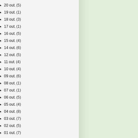
►
20 out.
(5)
►
19 out.
(1)
►
18 out.
(3)
►
17 out.
(1)
►
16 out.
(5)
►
15 out.
(4)
►
14 out.
(6)
►
12 out.
(5)
►
11 out.
(4)
►
10 out.
(4)
►
09 out.
(6)
►
08 out.
(1)
►
07 out.
(1)
►
06 out.
(5)
►
05 out.
(4)
►
04 out.
(8)
►
03 out.
(7)
►
02 out.
(5)
►
01 out.
(7)