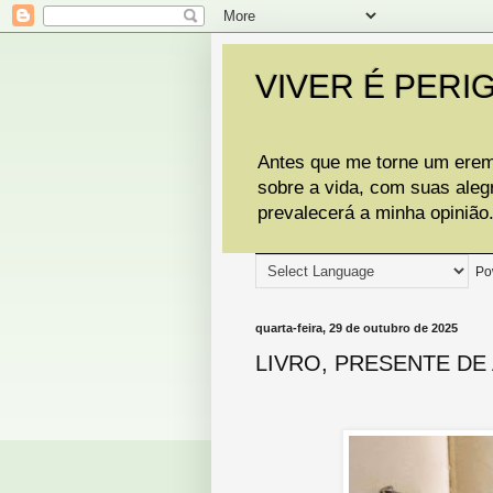
VIVER É PERI
Antes que me torne um eremi
sobre a vida, com suas aleg
prevalecerá a minha opinião
Po
quarta-feira, 29 de outubro de 2025
LIVRO, PRESENTE DE