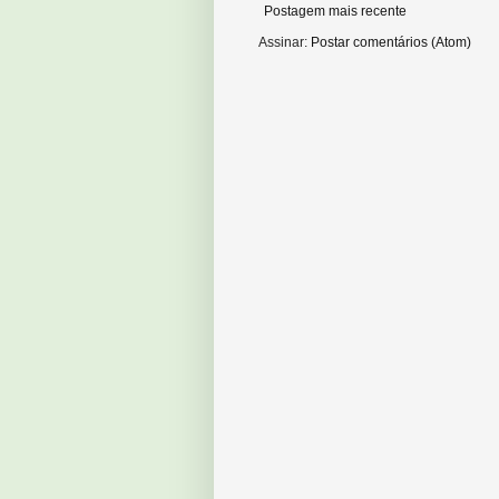
Postagem mais recente
Assinar:
Postar comentários (Atom)