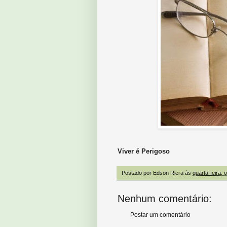
Viver é Perigoso
Postado por
Edson Riera
às
quarta-feira, 
Nenhum comentário:
Postar um comentário