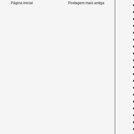
Página inicial
Postagem mais antiga