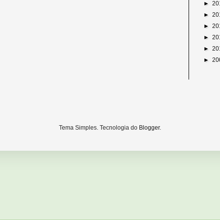
►
20
►
20
►
20
►
20
►
20
►
20
Tema Simples. Tecnologia do
Blogger
.