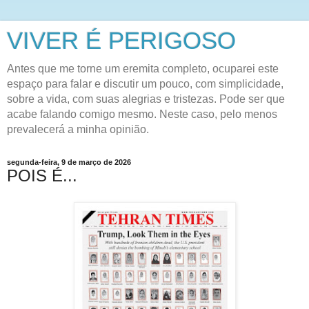
VIVER É PERIGOSO
Antes que me torne um eremita completo, ocuparei este
espaço para falar e discutir um pouco, com simplicidade,
sobre a vida, com suas alegrias e tristezas. Pode ser que
acabe falando comigo mesmo. Neste caso, pelo menos
prevalecerá a minha opinião.
segunda-feira, 9 de março de 2026
POIS É...