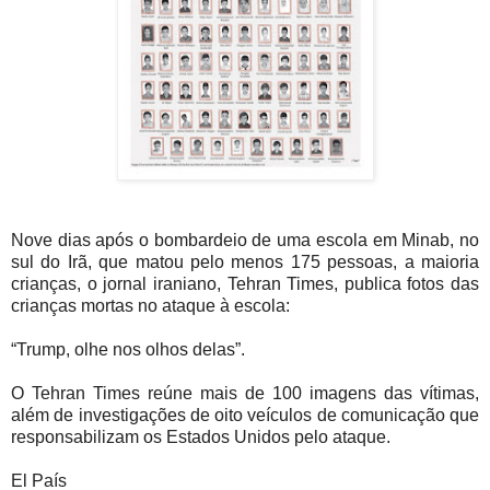
Nove dias após o bombardeio de uma escola em Minab, no
sul do Irã, que matou pelo menos 175 pessoas, a maioria
crianças, o jornal iraniano, Tehran Times, publica fotos das
crianças mortas no ataque à escola:
“Trump, olhe nos olhos delas”.
O Tehran Times reúne mais de 100 imagens das vítimas,
além de investigações de oito veículos de comunicação que
responsabilizam os Estados Unidos pelo ataque.
El País