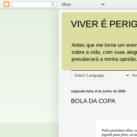
VIVER É PERI
Antes que me torne um eremi
sobre a vida, com suas aleg
prevalecerá a minha opinião
Po
segunda-feira, 8 de junho de 2026
BOLA DA COPA