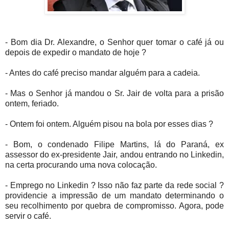
- Bom dia Dr. Alexandre, o Senhor quer tomar o café já ou
depois de expedir o mandato de hoje ?
- Antes do café preciso mandar alguém para a cadeia.
- Mas o Senhor já mandou o Sr. Jair de volta para a prisão
ontem, feriado.
- Ontem foi ontem. Alguém pisou na bola por esses dias ?
- Bom, o condenado Filipe Martins, lá do Paraná, ex
assessor do ex-presidente Jair, andou entrando no Linkedin,
na certa procurando uma nova colocação.
- Emprego no Linkedin ? Isso não faz parte da rede social ?
providencie a impressão de um mandato determinando o
seu recolhimento por quebra de compromisso. Agora, pode
servir o café.